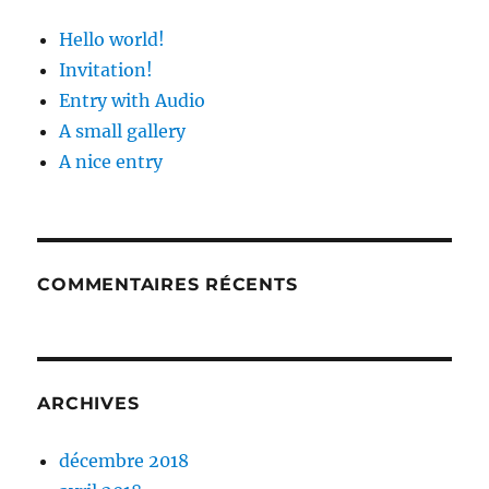
Hello world!
Invitation!
Entry with Audio
A small gallery
A nice entry
COMMENTAIRES RÉCENTS
ARCHIVES
décembre 2018