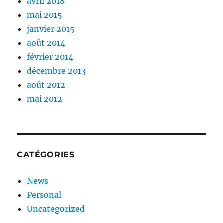
avril 2018
mai 2015
janvier 2015
août 2014
février 2014
décembre 2013
août 2012
mai 2012
CATÉGORIES
News
Personal
Uncategorized